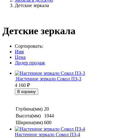
Детские зеркала
Детские зеркала
Сортировать:
Имя
Цена
Лидер продаж
Настенное зеркало Сокол ПЗ-3
4 160
₽
Глубина(мм)
20
Высота(мм)
1044
Ширина(мм)
600
Настенное зеркало Сокол ПЗ-4