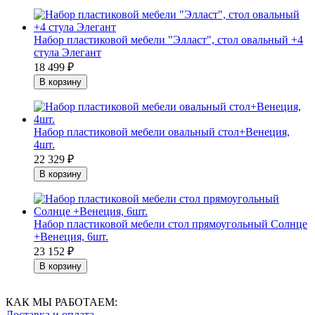
Набор пластиковой мебели "Элласт", стол овальный +4
стула Элегант
18 499
₽
Набор пластиковой мебели овальный стол+Венеция,
4шт.
22 329
₽
Набор пластиковой мебели стол прямоугольный Солнце
+Венеция, 6шт.
23 152
₽
КАК МЫ РАБОТАЕМ:
Доставка и оплата