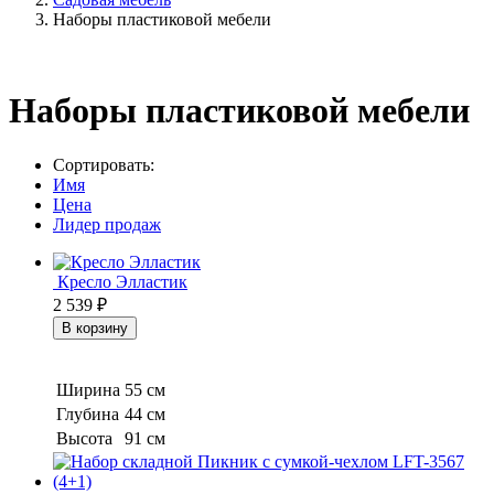
Наборы пластиковой мебели
Наборы пластиковой мебели
Сортировать:
Имя
Цена
Лидер продаж
Кресло Элластик
2 539
₽
Ширина
55 см
Глубина
44 см
Высота
91 см