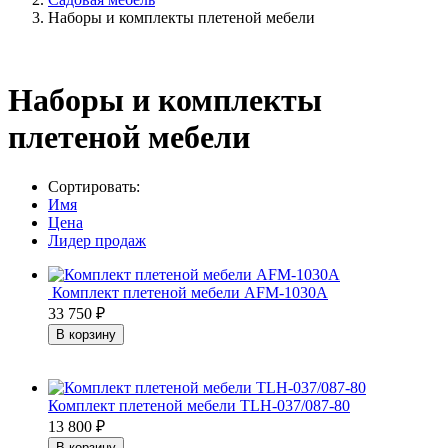
Наборы и комплекты плетеной мебели
Наборы и комплекты
плетеной мебели
Сортировать:
Имя
Цена
Лидер продаж
Комплект плетеной мебели AFM-1030A
33 750
₽
Комплект плетеной мебели TLH-037/087-80
13 800
₽