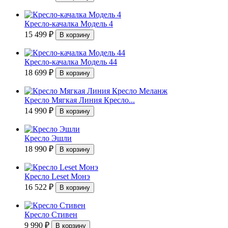
Кресло-качалка Модель 4
15 499
₽
Кресло-качалка Модель 44
18 699
₽
Кресло Мягкая Линия Кресло...
14 990
₽
Кресло Эшли
18 990
₽
Кресло Leset Монэ
16 522
₽
Кресло Стивен
9 990
₽