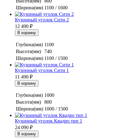
Высота(мм)
800
Ширина(мм)
1100 / 1600
Кухонный уголок Сити 2
12 490
₽
Глубина(мм)
1100
Высота(мм)
740
Ширина(мм)
1100 / 1500
Кухонный уголок Сити 1
11 490
₽
Глубина(мм)
1000
Высота(мм)
800
Ширина(мм)
1000 / 1500
Кухонный уголок Квадро тип 1
24 090
₽