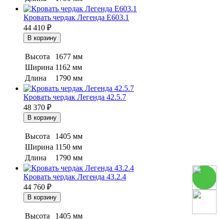
Кровать чердак Легенда E603.1
44 410
₽
Высота
1677 мм
Ширина
1162 мм
Длина
1790 мм
Кровать чердак Легенда 42.5.7
48 370
₽
Высота
1405 мм
Ширина
1150 мм
Длина
1790 мм
Кровать чердак Легенда 43.2.4
44 760
₽
Высота
1405 мм