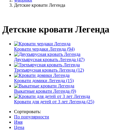
Детские кровати Легенда
Детские кровати Легенда
Кровати чердаки Легенда (94)
Двухъярусная кровать Легенда (47)
Трехъярусная кровать Легенда (12)
Кровати домики Легенда (15)
Выкатные кровати Легенда (9)
Кровати для детей от 3 лет Легенда (25)
Сортировать:
По популярности
Имя
Цена