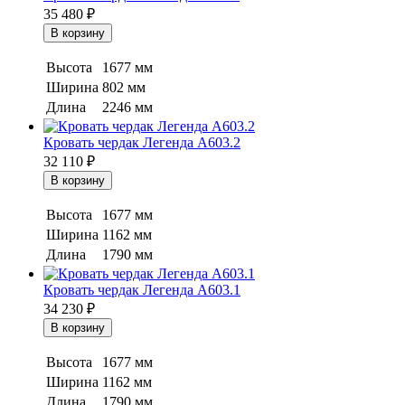
35 480
₽
Высота
1677 мм
Ширина
802 мм
Длина
2246 мм
Кровать чердак Легенда A603.2
32 110
₽
Высота
1677 мм
Ширина
1162 мм
Длина
1790 мм
Кровать чердак Легенда A603.1
34 230
₽
Высота
1677 мм
Ширина
1162 мм
Длина
1790 мм