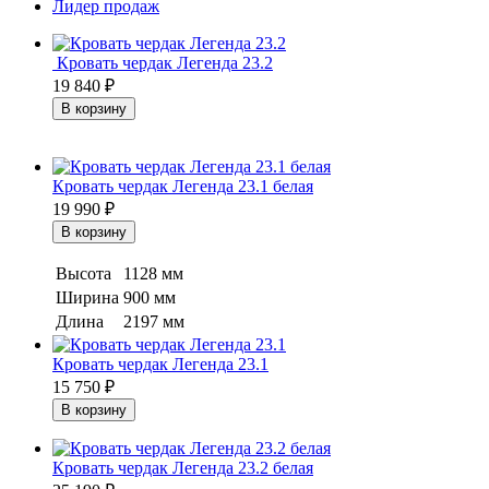
Лидер продаж
Кровать чердак Легенда 23.2
19 840
₽
Кровать чердак Легенда 23.1 белая
19 990
₽
Высота
1128 мм
Ширина
900 мм
Длина
2197 мм
Кровать чердак Легенда 23.1
15 750
₽
Кровать чердак Легенда 23.2 белая