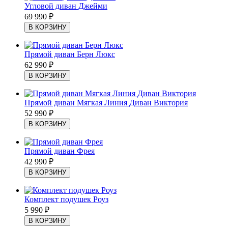
Угловой диван Джейми
69 990
₽
Прямой диван Берн Люкс
62 990
₽
Прямой диван Мягкая Линия Диван Виктория
52 990
₽
Прямой диван Фрея
42 990
₽
Комплект подушек Роуз
5 990
₽