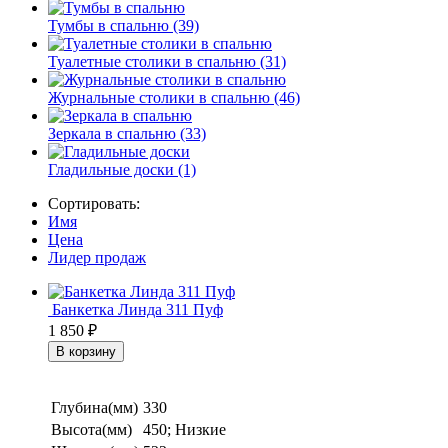
Тумбы в спальню (39)
Туалетные столики в спальню (31)
Журнальные столики в спальню (46)
Зеркала в спальню (33)
Гладильные доски (1)
Сортировать:
Имя
Цена
Лидер продаж
Банкетка Линда 311 Пуф
1 850
₽
Глубина(мм)
330
Высота(мм)
450; Низкие