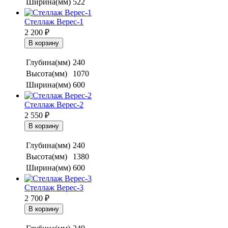
Ширина(мм)
522
Стеллаж Верес-1
2 200
₽
Глубина(мм)
240
Высота(мм)
1070
Ширина(мм)
600
Стеллаж Верес-2
2 550
₽
Глубина(мм)
240
Высота(мм)
1380
Ширина(мм)
600
Стеллаж Верес-3
2 700
₽