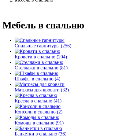
Мебель в спальню
Спальные гарнитуры (256)
Кровати в спальню (204)
Стеллажи в спальню (81)
Шкафы в спальню (4)
Матрасы для кровати (32)
Кресла в спальню (41)
Консоли в спальню (2)
Комоды в спальню (91)
Банкетки в спальню (36)