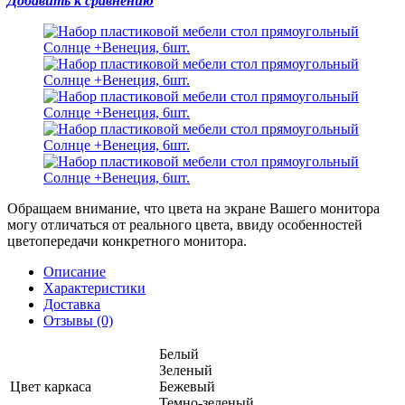
Добавить к сравнению
Обращаем внимание, что цвета на экране Вашего монитора
могу отличаться от реального цвета, ввиду особенностей
цветопередачи конкретного монитора.
Описание
Характеристики
Доставка
Отзывы (0)
Белый
Зеленый
Цвет каркаса
Бежевый
Темно-зеленый