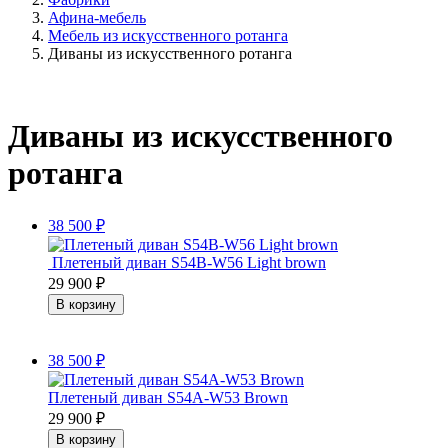
Афина-мебель
Мебель из искусственного ротанга
Диваны из искусственного ротанга
Диваны из искусственного
ротанга
38 500
₽
Плетеный диван S54B-W56 Light brown
29 900
₽
38 500
₽
Плетеный диван S54A-W53 Brown
29 900
₽