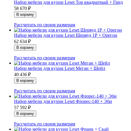
Набор мебели для кухни Leset Тор квадратный + Грид
58 670
₽
Рассчитать по своим размерам
Набор мебели для кухни Leset Шервуд 1Р + Орегон
62 634
₽
Рассчитать по своим размерам
Набор мебели для кухни Leset Меган + Шейл
40 436
₽
Рассчитать по своим размерам
Набор мебели для кухни Leset Флорес-140 + Эби
57 592
₽
Рассчитать по своим размерам