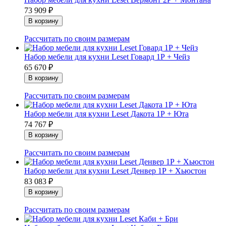
73 909
₽
Рассчитать по своим размерам
Набор мебели для кухни Leset Говард 1Р + Чейз
65 670
₽
Рассчитать по своим размерам
Набор мебели для кухни Leset Дакота 1Р + Юта
74 767
₽
Рассчитать по своим размерам
Набор мебели для кухни Leset Денвер 1Р + Хьюстон
83 083
₽
Рассчитать по своим размерам