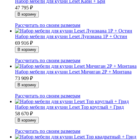
Набор мебели для кухни Leset Каби + Бри
47 795
₽
Рассчитать по своим размерам
Набор мебели для кухни Leset Луизиана 1Р + Остин
69 916
₽
Рассчитать по своим размерам
Набор мебели для кухни Leset Мичиган 2Р + Монтана
73 909
₽
Рассчитать по своим размерам
Набор мебели для кухни Leset Тор круглый + Грид
58 670
₽
Рассчитать по своим размерам