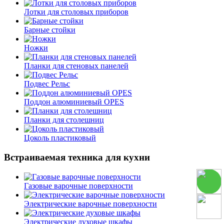
Лотки для столовых приборов
Барные стойки
Ножки
Планки для стеновых панелей
Подвес Рельс
Поддон алюминиевый OPES
Планки для столешниц
Цоколь пластиковый
Встраиваемая техника для кухни
Газовые варочные поверхности
Электрические варочные поверхности
Электрические духовые шкафы