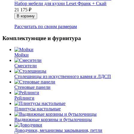
Набор мебели для кухни Leset Франк + Скай
21 175
₽
Рассчитать по своим размерам
Комплектующие и фурнитура
Мойки
Смесители
Столешницы из искуственного камня и ЛДСП
Стеновые панели
Рейлинги
Плинтусы настольные
Выдвижные корзины и бутылочницы
Доводчики, механизмы закрывания, петли