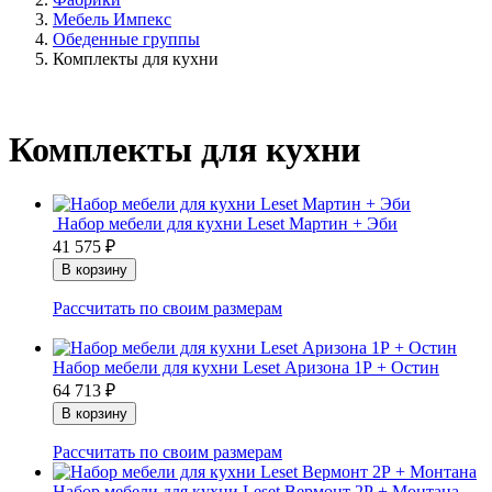
Мебель Импекс
Обеденные группы
Комплекты для кухни
Комплекты для кухни
Набор мебели для кухни Leset Мартин + Эби
41 575
₽
Рассчитать по своим размерам
Набор мебели для кухни Leset Аризона 1Р + Остин
64 713
₽
Рассчитать по своим размерам
Набор мебели для кухни Leset Вермонт 2Р + Монтана