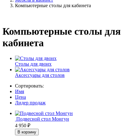
Компьютерные столы для кабинета
Компьютерные столы для
кабинета
Столы для двоих
Аксессуары для столов
Сортировать:
Имя
Цена
Лидер продаж
Подвесной стол Монгун
4 950
₽