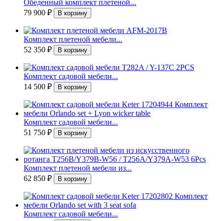
Обеденный комплект плетеной...
79 900
₽
Комплект плетеной мебели...
52 350
₽
Комплект садовой мебели...
14 500
₽
Комплект садовой мебели...
51 750
₽
Комплект плетеной мебели из...
62 850
₽
Комплект садовой мебели...