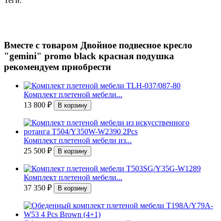
Теги:
Вместе с товаром Двойное подвесное кресло
"gemini" promo black красная подушка
рекомендуем приобрести
Комплект плетеной мебели...
13 800
₽
Комплект плетеной мебели из...
25 500
₽
Комплект плетеной мебели...
37 350
₽