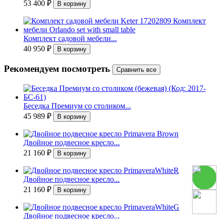
53 400
₽
Комплект садовой мебели...
40 950
₽
Рекомендуем посмотреть
Беседка Премиум со столиком...
45 989
₽
Двойное подвесное кресло...
21 160
₽
Двойное подвесное кресло...
21 160
₽
Двойное подвесное кресло...