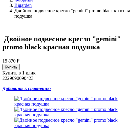
Bigarden
Двойное подвесное кресло "gemini" promo black красная
подушка
Двойное подвесное кресло "gemini"
promo black красная подушка
15 870
₽
Купить в 1 клик
2229690690423
Добавить к сравнению