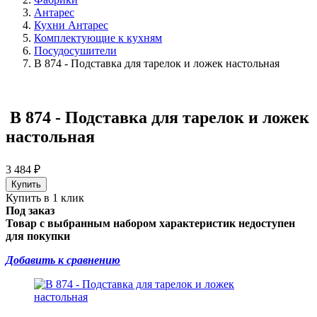
Антарес
Кухни Антарес
Комплектующие к кухням
Посудосушители
B 874 - Подставка для тарелок и ложек настольная
B 874 - Подставка для тарелок и ложек
настольная
3 484
₽
Купить в 1 клик
Под заказ
Товар с выбранным набором характеристик недоступен
для покупки
Добавить к сравнению