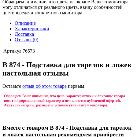
Обращаем внимание, что цвета на экране Вашего монитора
могу отличаться от реального цвета, ввиду особенностей
цветопередачи конкретного монитора.
Описание
Характеристики
Доставка
Отзывы (0)
Артикул
76573
B 874 - Подставка для тарелок и ложек
настольная отзывы
Оставьте
отзыв об этом товаре
первым!
Обращаем Ваше внимание, что цена, характеристики и описание товара
носят информационный характер и не являются публичной офертой.
Актуальные цены, размеры и условия уточняйте у оператора.
Вместе с товаром B 874 - Подставка для тарелок
и ложек настольная рекомендуем приобрести