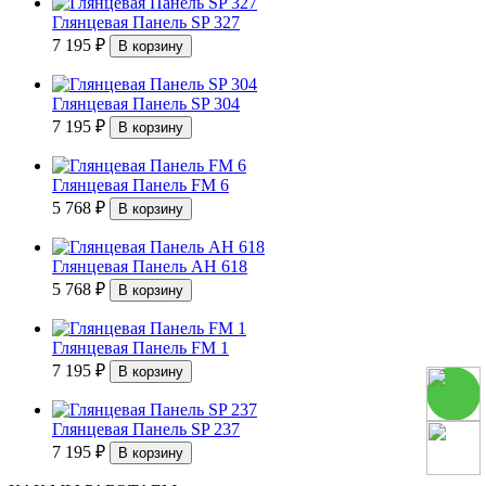
Глянцевая Панель SP 327
7 195
₽
Глянцевая Панель SP 304
7 195
₽
Глянцевая Панель FM 6
5 768
₽
Глянцевая Панель АН 618
5 768
₽
Глянцевая Панель FM 1
7 195
₽
Глянцевая Панель SP 237
7 195
₽