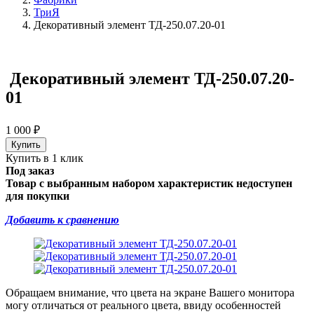
ТриЯ
Декоративный элемент ТД-250.07.20-01
Декоративный элемент ТД-250.07.20-
01
1 000
₽
Купить в 1 клик
Под заказ
Товар с выбранным набором характеристик недоступен
для покупки
Добавить к сравнению
Обращаем внимание, что цвета на экране Вашего монитора
могу отличаться от реального цвета, ввиду особенностей