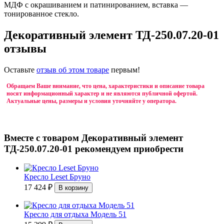
МДФ с окрашиванием и патинированием, вставка —
тонированное стекло.
Декоративный элемент ТД-250.07.20-01
отзывы
Оставьте
отзыв об этом товаре
первым!
Обращаем Ваше внимание, что цена, характеристики и описание товара
носят информационный характер и не являются публичной офертой.
Актуальные цены, размеры и условия уточняйте у оператора.
Вместе с товаром Декоративный элемент
ТД-250.07.20-01 рекомендуем приобрести
Кресло Leset Бруно
17 424
₽
Кресло для отдыха Модель 51