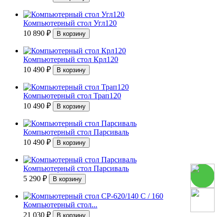
Компьютерный стол Угл120
10 890
₽
Компьютерный стол Крл120
10 490
₽
Компьютерный стол Трап120
10 490
₽
Компьютерный стол Парсиваль
10 490
₽
Компьютерный стол Парсиваль
5 290
₽
Компьютерный стол...
21 030
₽