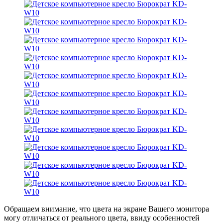
Обращаем внимание, что цвета на экране Вашего монитора
могу отличаться от реального цвета, ввиду особенностей