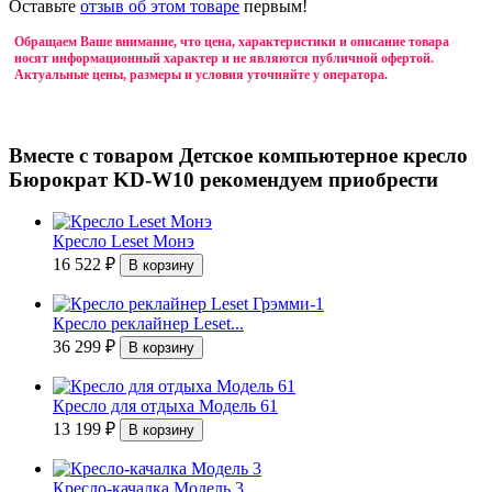
Оставьте
отзыв об этом товаре
первым!
Обращаем Ваше внимание, что цена, характеристики и описание товара
носят информационный характер и не являются публичной офертой.
Актуальные цены, размеры и условия уточняйте у оператора.
Вместе с товаром Детское компьютерное кресло
Бюрократ KD-W10 рекомендуем приобрести
Кресло Leset Монэ
16 522
₽
Кресло реклайнер Leset...
36 299
₽
Кресло для отдыха Модель 61
13 199
₽
Кресло-качалка Модель 3