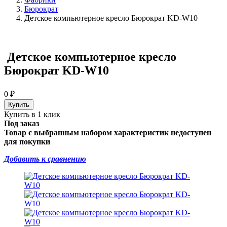
Бюрократ
Детское компьютерное кресло Бюрократ KD-W10
Детское компьютерное кресло
Бюрократ KD-W10
0
₽
Купить в 1 клик
Под заказ
Товар с выбранным набором характеристик недоступен
для покупки
Добавить к сравнению