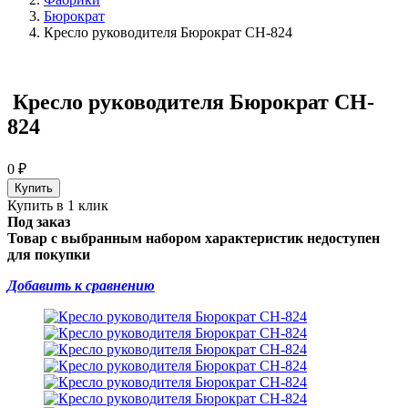
Бюрократ
Кресло руководителя Бюрократ CH-824
Кресло руководителя Бюрократ CH-
824
0
₽
Купить в 1 клик
Под заказ
Товар с выбранным набором характеристик недоступен
для покупки
Добавить к сравнению