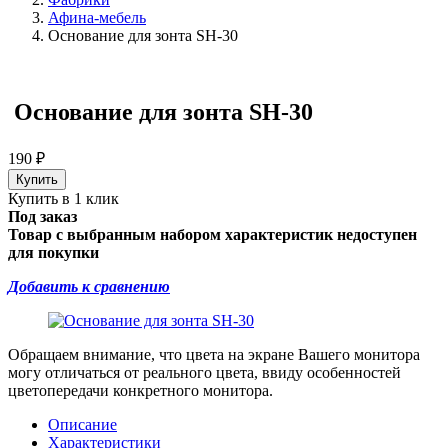
Афина-мебель
Основание для зонта SH-30
Основание для зонта SH-30
190
₽
Купить в 1 клик
Под заказ
Товар с выбранным набором характеристик недоступен
для покупки
Добавить к сравнению
Обращаем внимание, что цвета на экране Вашего монитора
могу отличаться от реального цвета, ввиду особенностей
цветопередачи конкретного монитора.
Описание
Характеристики