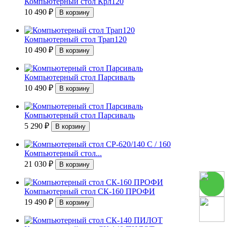
Компьютерный стол Крл120
10 490
₽
Компьютерный стол Трап120
10 490
₽
Компьютерный стол Парсиваль
10 490
₽
Компьютерный стол Парсиваль
5 290
₽
Компьютерный стол...
21 030
₽
Компьютерный стол СК-160 ПРОФИ
19 490
₽