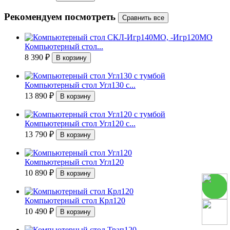
Рекомендуем посмотреть
Компьютерный стол...
8 390
₽
Компьютерный стол Угл130 с...
13 890
₽
Компьютерный стол Угл120 с...
13 790
₽
Компьютерный стол Угл120
10 890
₽
Компьютерный стол Крл120
10 490
₽