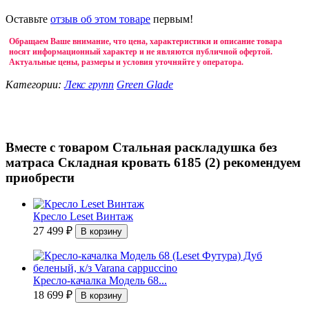
Оставьте
отзыв об этом товаре
первым!
Обращаем Ваше внимание, что цена, характеристики и описание товара
носят информационный характер и не являются публичной офертой.
Актуальные цены, размеры и условия уточняйте у оператора.
Категории:
Лекс групп
Green Glade
Вместе с товаром Стальная раскладушка без
матраса Складная кровать 6185 (2) рекомендуем
приобрести
Кресло Leset Винтаж
27 499
₽
Кресло-качалка Модель 68...
18 699
₽