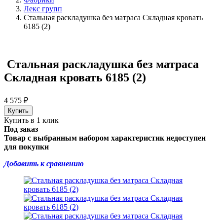
Лекс групп
Стальная раскладушка без матраса Складная кровать
6185 (2)
Стальная раскладушка без матраса
Складная кровать 6185 (2)
4 575
₽
Купить в 1 клик
Под заказ
Товар с выбранным набором характеристик недоступен
для покупки
Добавить к сравнению