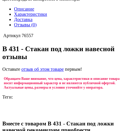
Описание
Характеристики
Доставка
Отзывы (0)
Артикул
76557
B 431 - Стакан под ложки навесной
отзывы
Оставьте
отзыв об этом товаре
первым!
Обращаем Ваше внимание, что цена, характеристики и описание товара
носят информационный характер и не являются публичной офертой.
Актуальные цены, размеры и условия уточняйте у оператора.
Теги:
Вместе с товаром B 431 - Стакан под ложки
навесной рекомендуем приобрести