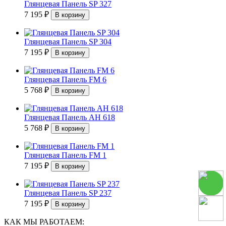
Глянцевая Панель SP 327
7 195
₽
Глянцевая Панель SP 304
7 195
₽
Глянцевая Панель FM 6
5 768
₽
Глянцевая Панель АН 618
5 768
₽
Глянцевая Панель FM 1
7 195
₽
Глянцевая Панель SP 237
7 195
₽
КАК МЫ РАБОТАЕМ: