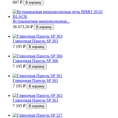
607
₽
Встраиваемая микроволновая...
36 673,50
₽
Глянцевая Панель SP 303
7 195
₽
Глянцевая Панель SP 366
7 195
₽
Глянцевая Панель SP 361
7 195
₽
Глянцевая Панель SP 363
7 195
₽