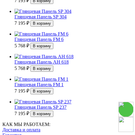
7 195
₽
Глянцевая Панель SP 304
7 195
₽
Глянцевая Панель FM 6
5 768
₽
Глянцевая Панель АН 618
5 768
₽
Глянцевая Панель FM 1
7 195
₽
Глянцевая Панель SP 237
7 195
₽
КАК МЫ РАБОТАЕМ:
Доставка и оплата