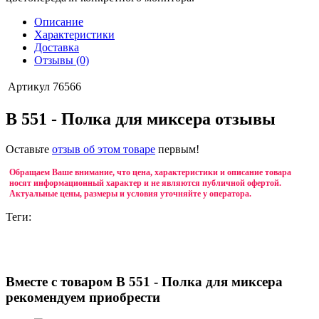
Описание
Характеристики
Доставка
Отзывы (0)
Артикул
76566
B 551 - Полка для миксера отзывы
Оставьте
отзыв об этом товаре
первым!
Обращаем Ваше внимание, что цена, характеристики и описание товара
носят информационный характер и не являются публичной офертой.
Актуальные цены, размеры и условия уточняйте у оператора.
Теги:
Вместе с товаром B 551 - Полка для миксера
рекомендуем приобрести