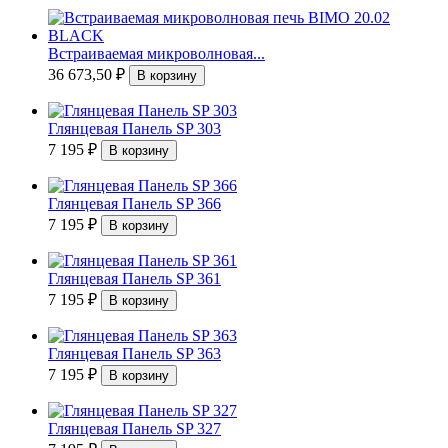
Встраиваемая микроволновая...
36 673,50
₽
Глянцевая Панель SP 303
7 195
₽
Глянцевая Панель SP 366
7 195
₽
Глянцевая Панель SP 361
7 195
₽
Глянцевая Панель SP 363
7 195
₽
Глянцевая Панель SP 327